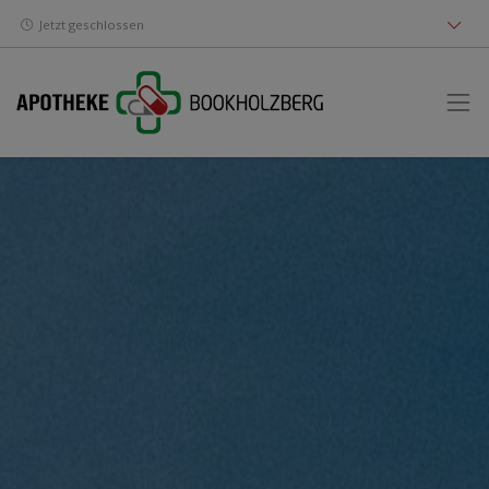
Jetzt geschlossen