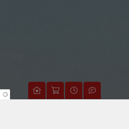
Cookie Einstellungen