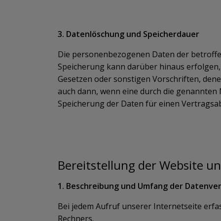
3. Datenlöschung und Speicherdauer
Die personenbezogenen Daten der betroffen
Speicherung kann darüber hinaus erfolgen,
Gesetzen oder sonstigen Vorschriften, dene
auch dann, wenn eine durch die genannten No
Speicherung der Daten für einen Vertragsab
Bereitstellung der Website un
1. Beschreibung und Umfang der Datenve
Bei jedem Aufruf unserer Internetseite er
Rechners.