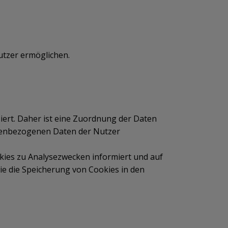
utzer ermöglichen.
ert. Daher ist eine Zuordnung der Daten
nenbezogenen Daten der Nutzer
ies zu Analysezwecken informiert und auf
ie die Speicherung von Cookies in den