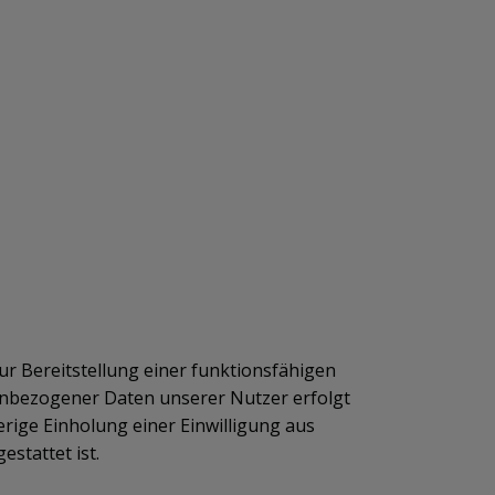
r Bereitstellung einer funktionsfähigen
enbezogener Daten unserer Nutzer erfolgt
erige Einholung einer Einwilligung aus
estattet ist.