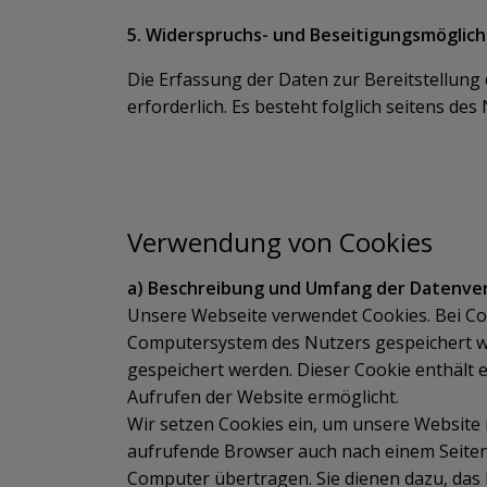
5. Widerspruchs- und Beseitigungsmöglich
Die Erfassung der Daten zur Bereitstellung 
erforderlich. Es besteht folglich seitens de
Verwendung von Cookies
a) Beschreibung und Umfang der Datenve
Unsere Webseite verwendet Cookies. Bei Coo
Computersystem des Nutzers gespeichert we
gespeichert werden. Dieser Cookie enthält e
Aufrufen der Website ermöglicht.
Wir setzen Cookies ein, um unsere Website n
aufrufende Browser auch nach einem Seiten
Computer übertragen. Sie dienen dazu, das 