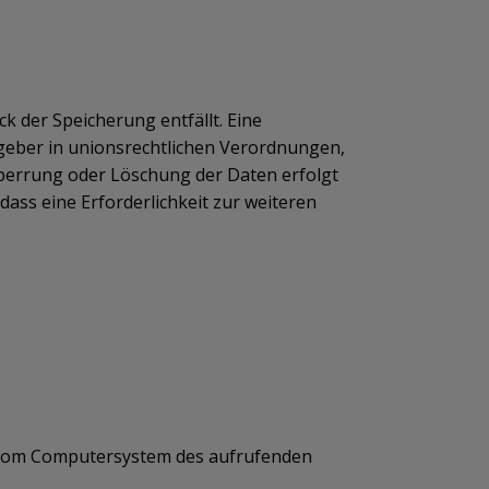
 der Speicherung entfällt. Eine
geber in unionsrechtlichen Verordnungen,
Sperrung oder Löschung der Daten erfolgt
ass eine Erforderlichkeit zur weiteren
n vom Computersystem des aufrufenden