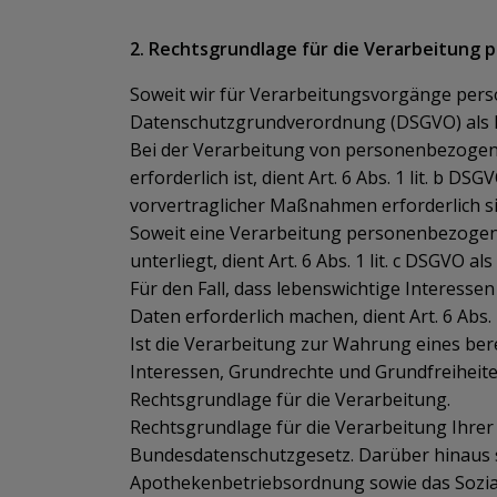
2. Rechtsgrundlage für die Verarbeitung
Soweit wir für Verarbeitungsvorgänge person
Datenschutzgrundverordnung (DSGVO) als 
Bei der Verarbeitung von personenbezogenen
erforderlich ist, dient Art. 6 Abs. 1 lit. b
vorvertraglicher Maßnahmen erforderlich si
Soweit eine Verarbeitung personenbezogener
unterliegt, dient Art. 6 Abs. 1 lit. c DSGVO a
Für den Fall, dass lebenswichtige Interess
Daten erforderlich machen, dient Art. 6 Abs.
Ist die Verarbeitung zur Wahrung eines ber
Interessen, Grundrechte und Grundfreiheiten 
Rechtsgrundlage für die Verarbeitung.
Rechtsgrundlage für die Verarbeitung Ihrer G
Bundesdatenschutzgesetz. Darüber hinaus s
Apothekenbetriebsordnung sowie das Sozia