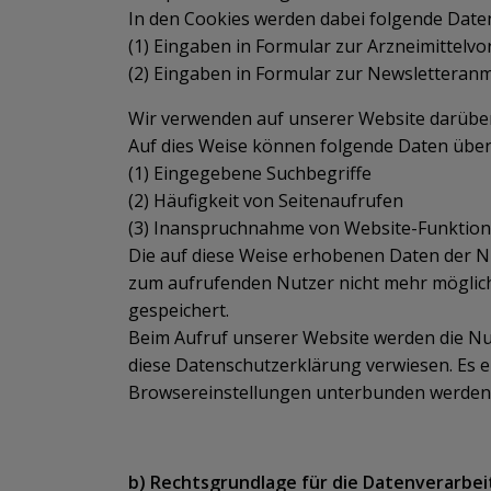
In den Cookies werden dabei folgende Daten
(1) Eingaben in Formular zur Arzneimittelvo
(2) Eingaben in Formular zur Newsletteran
Wir verwenden auf unserer Website darüber 
Auf dies Weise können folgende Daten über
(1) Eingegebene Suchbegriffe
(2) Häufigkeit von Seitenaufrufen
(3) Inanspruchnahme von Website-Funktio
Die auf diese Weise erhobenen Daten der N
zum aufrufenden Nutzer nicht mehr möglic
gespeichert.
Beim Aufruf unserer Website werden die Nu
diese Datenschutzerklärung verwiesen. Es e
Browsereinstellungen unterbunden werden
b) Rechtsgrundlage für die Datenverarbe