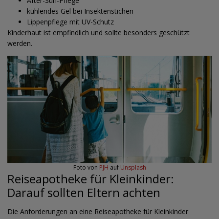
After-Sun-Pflege
kühlendes Gel bei Insektenstichen
Lippenpflege mit UV-Schutz
Kinderhaut ist empfindlich und sollte besonders geschützt
werden.
Foto von
PJH
auf
Unsplash
Reiseapotheke für Kleinkinder:
Darauf sollten Eltern achten
Die Anforderungen an eine Reiseapotheke für Kleinkinder