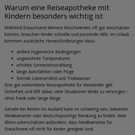
Warum eine Reiseapotheke mit
Kindern besonders wichtig ist
Während Erwachsene kleinere Beschwerden oft gut einschätzen
können, brauchen Kinder schnelle und passende Hilfe. Im Urlaub
kommen zusätzliche Herausforderungen dazu:
andere hygienische Bedingungen
ungewohnte Temperaturen
erhöhte Sonneneinstrahlung
lange Autofahrten oder Flüge
fremde Lebensmittel und Trinkwasser
Eine gut vorbereitete Reiseapotheke für Kleinkinder gibt
Sicherheit und hilft dabei, viele Situationen direkt zu versorgen –
ohne Panik oder lange Wege.
Gerade bei Reisen ins Ausland kann es schwierig sein, bekannte
Medikamente oder deutschsprachige Beratung zu finden. Viele
Eltern unterschätzen außerdem, dass Medikamente für
Erwachsene oft nicht für Kinder geeignet sind.