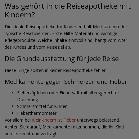
Was gehört in die Reiseapotheke mit
Kindern?
Die ideale Reiseapotheke für Kinder enthält Medikamente für
typische Beschwerden, Erste-Hilfe-Material und wichtige
Pflegeprodukte. Welche Inhalte sinnvoll sind, hängt vom Alter
des Kindes und vom Reiseziel ab.
Die Grundausstattung für jede Reise
Diese Dinge sollten in keiner Reiseapotheke fehlen:
Medikamente gegen Schmerzen und Fieber
Fieberzäpfchen oder Fiebersaft mit altersgerechter
Dosierung
Schmerzmittel für Kinder
Fieberthermometer
Vor allem bei
Kleinkindern ist Fieber
unterwegs belastend.
Achten Sie darauf, Medikamente mitzunehmen, die Ihr Kind
bereits kennt und verträgt.