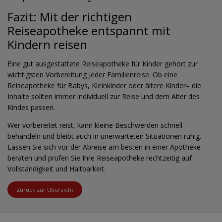
Fazit: Mit der richtigen
Reiseapotheke entspannt mit
Kindern reisen
Eine gut ausgestattete Reiseapotheke für Kinder gehört zur
wichtigsten Vorbereitung jeder Familienreise. Ob eine
Reiseapotheke für Babys, Kleinkinder oder ältere Kinder– die
Inhalte sollten immer individuell zur Reise und dem Alter des
Kindes passen.
Wer vorbereitet reist, kann kleine Beschwerden schnell
behandeln und bleibt auch in unerwarteten Situationen ruhig.
Lassen Sie sich vor der Abreise am besten in einer Apotheke
beraten und prüfen Sie Ihre Reiseapotheke rechtzeitig auf
Vollständigkeit und Haltbarkeit.
Zurück zur Übersicht