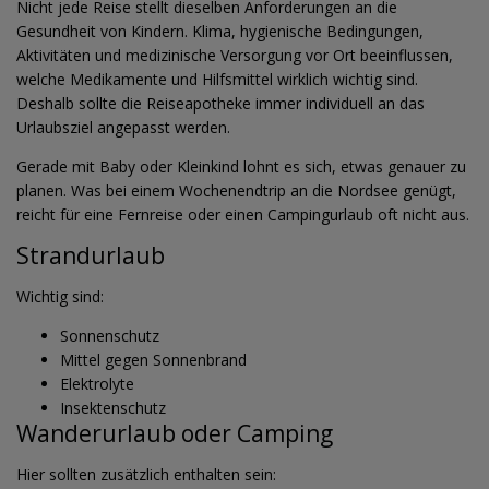
Nicht jede Reise stellt dieselben Anforderungen an die
Gesundheit von Kindern. Klima, hygienische Bedingungen,
Aktivitäten und medizinische Versorgung vor Ort beeinflussen,
welche Medikamente und Hilfsmittel wirklich wichtig sind.
Deshalb sollte die Reiseapotheke immer individuell an das
Urlaubsziel angepasst werden.
Gerade mit Baby oder Kleinkind lohnt es sich, etwas genauer zu
planen. Was bei einem Wochenendtrip an die Nordsee genügt,
reicht für eine Fernreise oder einen Campingurlaub oft nicht aus.
Strandurlaub
Wichtig sind:
Sonnenschutz
Mittel gegen Sonnenbrand
Elektrolyte
Insektenschutz
Wanderurlaub oder Camping
Hier sollten zusätzlich enthalten sein: