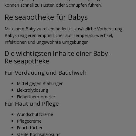
können schnell zu Husten oder Schnupfen führen.
Reiseapotheke für Babys
Mit einem Baby zu reisen bedeutet zusätzliche Vorbereitung.
Babys reagieren empfindlicher auf Temperaturwechsel,
Infektionen und ungewohnte Umgebungen.
Die wichtigsten Inhalte einer Baby-
Reiseapotheke
Für Verdauung und Bauchweh
Mittel gegen Blähungen
Elektrolytlösung
Fieberthermometer
Für Haut und Pflege
Wundschutzcreme
Pflegecreme
Feuchttücher
sterile Kochsalzlösung