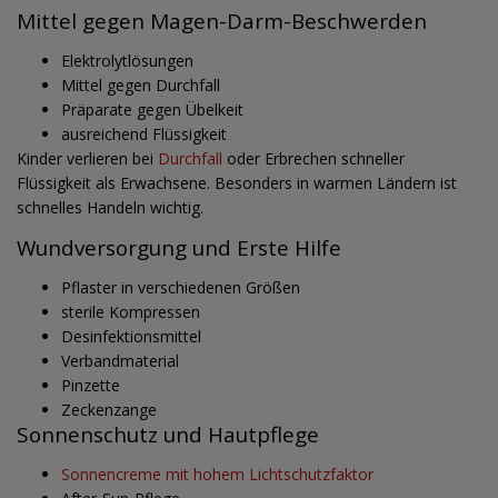
Mittel gegen Magen-Darm-Beschwerden
Elektrolytlösungen
Mittel gegen Durchfall
Präparate gegen Übelkeit
ausreichend Flüssigkeit
Kinder verlieren bei
Durchfall
oder Erbrechen schneller
Flüssigkeit als Erwachsene. Besonders in warmen Ländern ist
schnelles Handeln wichtig.
Wundversorgung und Erste Hilfe
Pflaster in verschiedenen Größen
sterile Kompressen
Desinfektionsmittel
Verbandmaterial
Pinzette
Zeckenzange
Sonnenschutz und Hautpflege
Sonnencreme mit hohem Lichtschutzfaktor