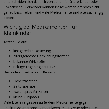
unterscheiden sich deutlich von denen für ältere Kinder oder
Erwachsene. Kleinkinder können Beschwerden oft noch nicht
genau beschreiben, und viele Medikamente sind altersabhängig
dosiert.
Wichtig bei Medikamenten für
Kleinkinder
Achten Sie auf:
kindgerechte Dosierung
altersgerechte Darreichungsformen
bekannte Wirkstoffe
richtige Lagerung bei Hitze
Besonders praktisch auf Reisen sind:
Fieberzäpfchen
Saftpräparate
Nasenspray für Kinder
kleine Kühlpacks
Viele Eltern vergessen außerdem Medikamente gegen
Erkältungssymptome. Klimaanlagen im Flugzeug oder Hotel