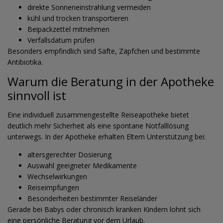
direkte Sonneneinstrahlung vermeiden
kühl und trocken transportieren
Beipackzettel mitnehmen
Verfallsdatum prüfen
Besonders empfindlich sind Säfte, Zäpfchen und bestimmte
Antibiotika.
Warum die Beratung in der Apotheke
sinnvoll ist
Eine individuell zusammengestellte Reiseapotheke bietet
deutlich mehr Sicherheit als eine spontane Notfalllösung
unterwegs. In der Apotheke erhalten Eltern Unterstützung bei:
altersgerechter Dosierung
Auswahl geeigneter Medikamente
Wechselwirkungen
Reiseimpfungen
Besonderheiten bestimmter Reiseländer
Gerade bei Babys oder chronisch kranken Kindern lohnt sich
eine persönliche Beratung vor dem Urlaub.