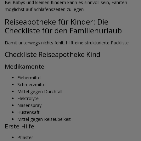
Bei Babys und kleinen Kindern kann es sinnvoll sein, Fahrten
möglichst auf Schlafenszeiten zu legen.
Reiseapotheke für Kinder: Die
Checkliste für den Familienurlaub
Damit unterwegs nichts fehlt, hilft eine strukturierte Packliste.
Checkliste Reiseapotheke Kind
Medikamente
Fiebermittel
Schmerzmittel
Mittel gegen Durchfall
Elektrolyte
Nasenspray
Hustensaft
Mittel gegen Reiseübelkeit
Erste Hilfe
Pflaster