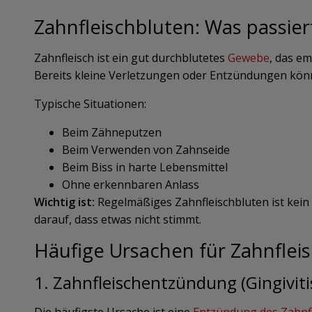
Zahnfleischbluten: Was passier
Zahnfleisch ist ein gut durchblutetes
Gewebe
, das em
Bereits kleine Verletzungen oder Entzündungen könn
Typische Situationen:
Beim Zähneputzen
Beim Verwenden von Zahnseide
Beim Biss in harte Lebensmittel
Ohne erkennbaren Anlass
Wichtig ist:
Regelmäßiges Zahnfleischbluten ist kein
darauf, dass etwas nicht stimmt.
Häufige Ursachen für Zahnflei
1. Zahnfleischentzündung (Gingiviti