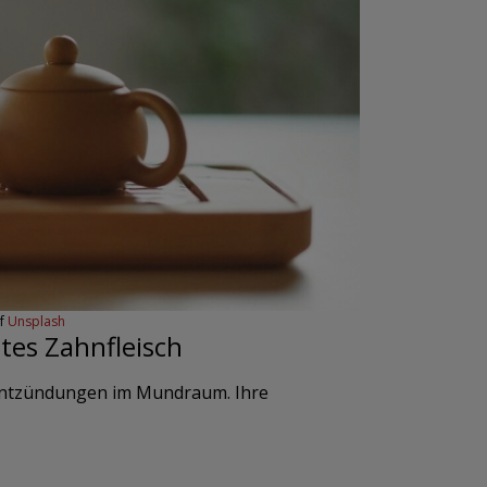
f
Unsplash
tes Zahnfleisch
 Entzündungen im Mundraum. Ihre