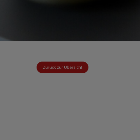
Zurück zur Übersicht