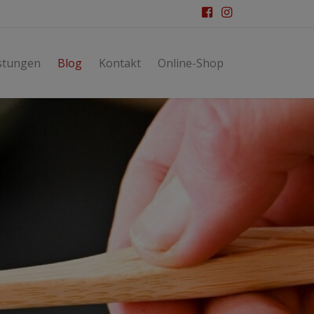
stungen
Blog
Kontakt
Online-Shop