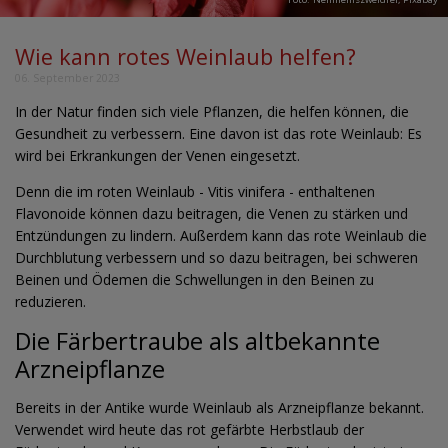
Wie kann rotes Weinlaub helfen?
06. September 2023
In der Natur finden sich viele Pflanzen, die helfen können, die
Gesundheit zu verbessern. Eine davon ist das rote Weinlaub: Es
wird bei Erkrankungen der Venen eingesetzt.
Denn die im roten Weinlaub - Vitis vinifera - enthaltenen
Flavonoide können dazu beitragen, die Venen zu stärken und
Entzündungen zu lindern. Außerdem kann das rote Weinlaub die
Durchblutung verbessern und so dazu beitragen, bei schweren
Beinen und Ödemen die Schwellungen in den Beinen zu
reduzieren.
Die Färbertraube als altbekannte
Arzneipflanze
Bereits in der Antike wurde Weinlaub als Arzneipflanze bekannt.
Verwendet wird heute das rot gefärbte Herbstlaub der