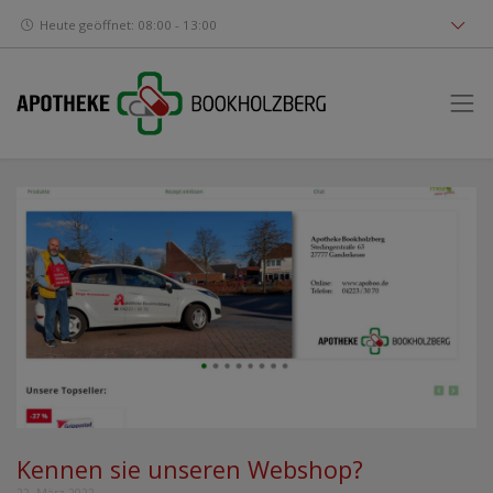
Heute geöffnet: 08:00 - 13:00
Kennen sie unseren Webshop?
22. März 2022