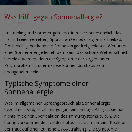
Was hilft gegen Sonnenallergie?
21. Juni 2023
Im Frühling und Sommer geht es oft in die Sonne: endlich das
Eis im Freien genießen, Sport draußen oder sogar ins Freibad.
Doch nicht jeder kann die Sonne sorgenfrei genießen. Wer unter
einer Sonnenallergie leidet, dem kann das schöne Wetter schnell
vermiest werden, denn die Symptome der sogenannten
Polymorphen Lichtdermatose können durchaus sehr
unangenehm sein.
Typische Symptome einer
Sonnenallergie
Was im allgemeinen Sprachgebrauch als Sonnenallergie
bezeichnet wird, ist allerdings gar keine richtige Allergie, sie hat
nichts mit einer Überreaktion des Immunsystems zu tun. Die
häufig vorkommende Lichtdermatose ist vielmehr eine Reaktion
der Haut auf einen zu hohe UV-A-Strahlung. Die Symptome