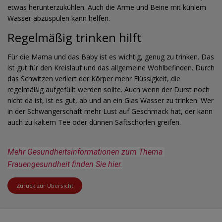
etwas herunterzukühlen. Auch die Arme und Beine mit kühlem
Wasser abzuspülen kann helfen.
Regelmäßig trinken hilft
Für die Mama und das Baby ist es wichtig, genug zu trinken. Das
ist gut für den Kreislauf und das allgemeine Wohlbefinden. Durch
das Schwitzen verliert der Körper mehr Flüssigkeit, die
regelmäßig aufgefüllt werden sollte. Auch wenn der Durst noch
nicht da ist, ist es gut, ab und an ein Glas Wasser zu trinken. Wer
in der Schwangerschaft mehr Lust auf Geschmack hat, der kann
auch zu kaltem Tee oder dünnen Saftschorlen greifen.
Mehr Gesundheitsinformationen zum Thema 
Frauengesundheit finden Sie hier.
Zurück zur Übersicht