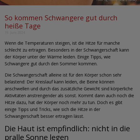
So kommen Schwangere gut durch
heiße Tage
19. Juni 2024
Wenn die Temperaturen steigen, ist die Hitze für manche
schlecht zu ertragen. Besonders in der Schwangerschaft kann
der Körper unter der Wärme leiden. Einige Tipps, wie
Schwangere gut durch den Sommer kommen.
Die Schwangerschaft alleine ist für den Körper schon sehr
belastend: Der Kreislauf kann leiden, die Beine können
anschwellen und durch das zusätzliche Gewicht sind körperliche
Aktivitäten anstrengender als sonst. Kommt dann auch noch die
Hitze dazu, hat der Körper noch mehr zu tun. Doch es gibt
einige Tipps und Tricks, wie sich die Hitze in der
Schwangerschaft besser ertragen lässt.
Die Haut ist empfindlich: nicht in die
pralle Sonne legen