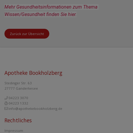
Mehr Gesundheitsinformationen zum Thema 
Wissen/Gesundheit finden Sie hier.
Zurück zur Übersicht
Apotheke Bookholzberg
Stedinger Str. 63
27777 Ganderkesee
04223 3070
04223 1332
info@apothekebookholzberg.de
Rechtliches
Impressum