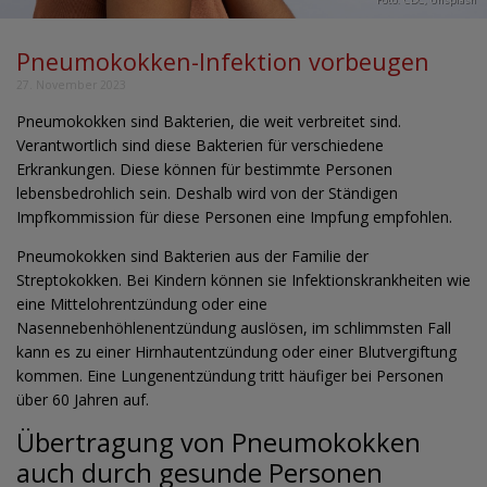
Pneumokokken-Infektion vorbeugen
27. November 2023
Pneumokokken sind Bakterien, die weit verbreitet sind.
Verantwortlich sind diese Bakterien für verschiedene
Erkrankungen. Diese können für bestimmte Personen
lebensbedrohlich sein. Deshalb wird von der Ständigen
Impfkommission für diese Personen eine Impfung empfohlen.
Pneumokokken sind Bakterien aus der Familie der
Streptokokken. Bei Kindern können sie Infektionskrankheiten wie
eine Mittelohrentzündung oder eine
Nasennebenhöhlenentzündung auslösen, im schlimmsten Fall
kann es zu einer Hirnhautentzündung oder einer Blutvergiftung
kommen. Eine Lungenentzündung tritt häufiger bei Personen
über 60 Jahren auf.
Übertragung von Pneumokokken
auch durch gesunde Personen