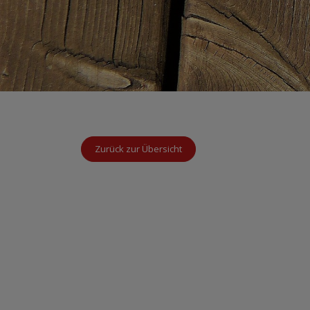
Zurück zur Übersicht