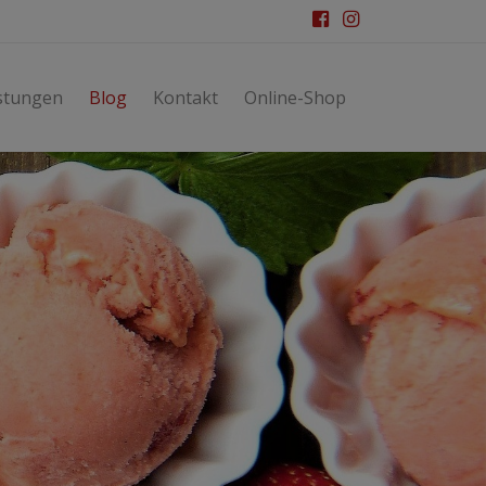
stungen
Blog
Kontakt
Online-Shop