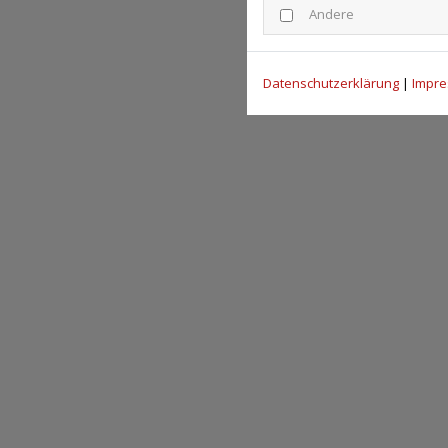
Andere
Datenschutzerklärung
|
Impr