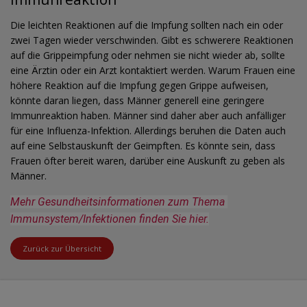
Die leichten Reaktionen auf die Impfung sollten nach ein oder
zwei Tagen wieder verschwinden. Gibt es schwerere Reaktionen
auf die Grippeimpfung oder nehmen sie nicht wieder ab, sollte
eine Ärztin oder ein Arzt kontaktiert werden. Warum Frauen eine
höhere Reaktion auf die Impfung gegen Grippe aufweisen,
könnte daran liegen, dass Männer generell eine geringere
Immunreaktion haben. Männer sind daher aber auch anfälliger
für eine Influenza-Infektion. Allerdings beruhen die Daten auch
auf eine Selbstauskunft der Geimpften. Es könnte sein, dass
Frauen öfter bereit waren, darüber eine Auskunft zu geben als
Männer.
Mehr Gesundheitsinformationen zum Thema 
Immunsystem/Infektionen finden Sie hier.
Zurück zur Übersicht