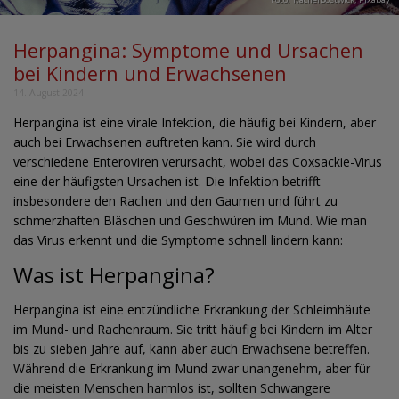
Herpangina: Symptome und Ursachen
bei Kindern und Erwachsenen
14. August 2024
Herpangina ist eine virale Infektion, die häufig bei Kindern, aber
auch bei Erwachsenen auftreten kann. Sie wird durch
verschiedene Enteroviren verursacht, wobei das Coxsackie-Virus
eine der häufigsten Ursachen ist. Die Infektion betrifft
insbesondere den Rachen und den Gaumen und führt zu
schmerzhaften Bläschen und Geschwüren im Mund. Wie man
das Virus erkennt und die Symptome schnell lindern kann:
Was ist Herpangina?
Herpangina ist eine entzündliche Erkrankung der Schleimhäute
im Mund- und Rachenraum. Sie tritt häufig bei Kindern im Alter
bis zu sieben Jahre auf, kann aber auch Erwachsene betreffen.
Während die Erkrankung im Mund zwar unangenehm, aber für
die meisten Menschen harmlos ist, sollten Schwangere