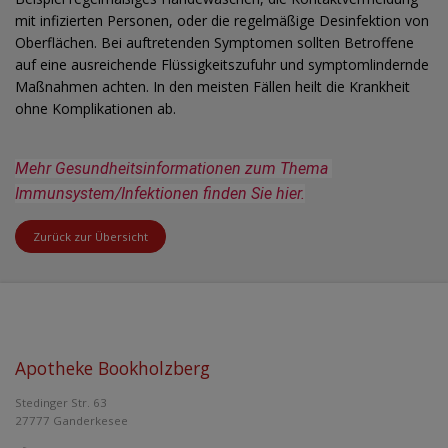
mit infizierten Personen, oder die regelmäßige Desinfektion von
Oberflächen. Bei auftretenden Symptomen sollten Betroffene
auf eine ausreichende Flüssigkeitszufuhr und symptomlindernde
Maßnahmen achten. In den meisten Fällen heilt die Krankheit
ohne Komplikationen ab.
Mehr Gesundheitsinformationen zum Thema 
Immunsystem/Infektionen finden Sie hier.
Zurück zur Übersicht
Apotheke Bookholzberg
Stedinger Str. 63
27777 Ganderkesee