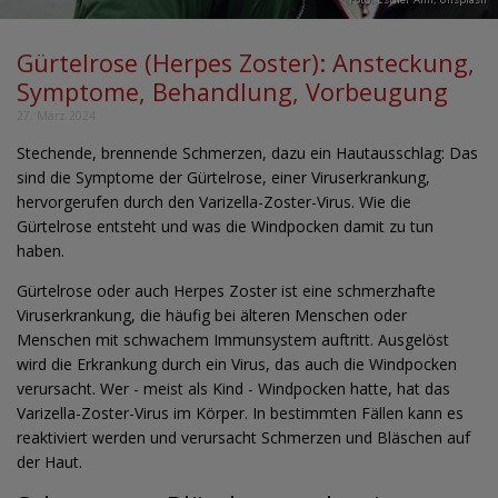
Gürtelrose (Herpes Zoster): Ansteckung,
Symptome, Behandlung, Vorbeugung
27. März 2024
Stechende, brennende Schmerzen, dazu ein Hautausschlag: Das
sind die Symptome der Gürtelrose, einer Viruserkrankung,
hervorgerufen durch den Varizella-Zoster-Virus. Wie die
Gürtelrose entsteht und was die Windpocken damit zu tun
haben.
Gürtelrose oder auch Herpes Zoster ist eine schmerzhafte
Viruserkrankung, die häufig bei älteren Menschen oder
Menschen mit schwachem Immunsystem auftritt. Ausgelöst
wird die Erkrankung durch ein Virus, das auch die Windpocken
verursacht. Wer - meist als Kind - Windpocken hatte, hat das
Varizella-Zoster-Virus im Körper. In bestimmten Fällen kann es
reaktiviert werden und verursacht Schmerzen und Bläschen auf
der Haut.