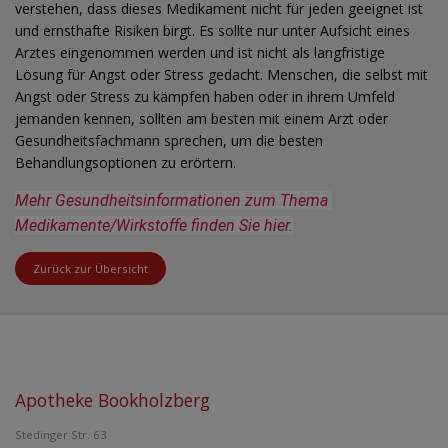
verstehen, dass dieses Medikament nicht für jeden geeignet ist
und ernsthafte Risiken birgt. Es sollte nur unter Aufsicht eines
Arztes eingenommen werden und ist nicht als langfristige
Lösung für Angst oder Stress gedacht. Menschen, die selbst mit
Angst oder Stress zu kämpfen haben oder in ihrem Umfeld
jemanden kennen, sollten am besten mit einem Arzt oder
Gesundheitsfachmann sprechen, um die besten
Behandlungsoptionen zu erörtern.
Mehr Gesundheitsinformationen zum Thema 
Medikamente/Wirkstoffe finden Sie hier.
Zurück zur Übersicht
Apotheke Bookholzberg
Stedinger Str. 63