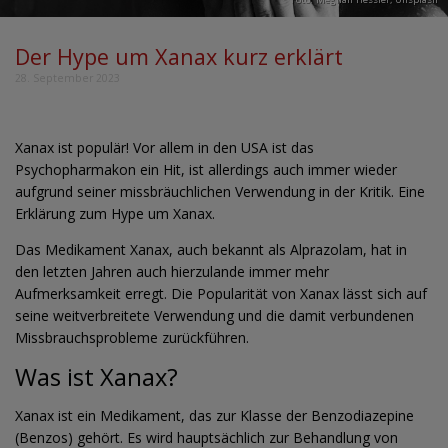
Der Hype um Xanax kurz erklärt
28. September 2023
Xanax ist populär! Vor allem in den USA ist das
Psychopharmakon ein Hit, ist allerdings auch immer wieder
aufgrund seiner missbräuchlichen Verwendung in der Kritik. Eine
Erklärung zum Hype um Xanax.
Das Medikament Xanax, auch bekannt als Alprazolam, hat in
den letzten Jahren auch hierzulande immer mehr
Aufmerksamkeit erregt. Die Popularität von Xanax lässt sich auf
seine weitverbreitete Verwendung und die damit verbundenen
Missbrauchsprobleme zurückführen.
Was ist Xanax?
Xanax ist ein Medikament, das zur Klasse der Benzodiazepine
(Benzos) gehört. Es wird hauptsächlich zur Behandlung von