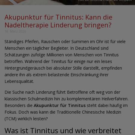
Akupunktur für Tinnitus: Kann die
Nadeltherapie Linderung bringen?
18. März 2026
Ständiges Pfeifen, Rauschen oder Summen im Ohr ist für viele
Menschen ein täglicher Begleiter. In Deutschland sind
Schätzungen zufolge Millionen von Menschen von Tinnitus
betroffen. Während der Tinnitus für einige nur ein leises
Hintergrundgeräusch bei absoluter Stille darstellt, empfinden
andere ihn als extrem belastende Einschränkung ihrer
Lebensqualität.
Die Suche nach Linderung führt Betroffene oft weg von der
klassischen Schulmedizin hin zu komplementären Heilverfahren.
Besonders die
Akupunktur für Tinnitus
steht dabei häufig im
Fokus. Doch was kann die Traditionelle Chinesische Medizin
(TCM) wirklich leisten?
Was ist Tinnitus und wie verbreitet