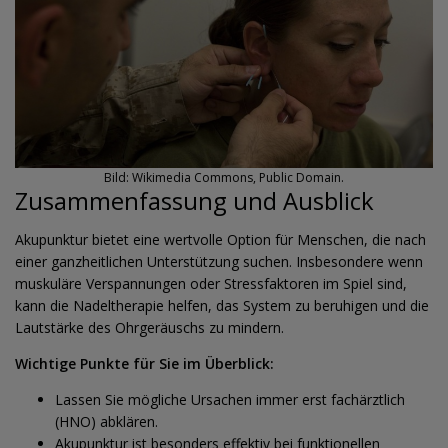
Bild: Wikimedia Commons, Public Domain.
Zusammenfassung und Ausblick
Akupunktur bietet eine wertvolle Option für Menschen, die nach
einer ganzheitlichen Unterstützung suchen. Insbesondere wenn
muskuläre Verspannungen oder Stressfaktoren im Spiel sind,
kann die Nadeltherapie helfen, das System zu beruhigen und die
Lautstärke des Ohrgeräuschs zu mindern.
Wichtige Punkte für Sie im Überblick:
Lassen Sie mögliche Ursachen immer erst fachärztlich
(HNO) abklären.
Akupunktur ist besonders effektiv bei funktionellen