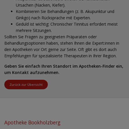
Ursachen (Nacken, Kiefer).
Kombinieren Sie Behandlungen (z. B. Akupunktur und
Ginkgo) nach Rücksprache mit Experten.
Geduld ist wichtig: Chronischer Tinnitus erfordert meist
mehrere Sitzungen.
Sollten Sie Fragen zu geeigneten Präparaten oder
Behandlungsoptionen haben, stehen Ihnen die Expert:innen in
den Apotheken vor Ort gerne zur Seite. Oft gibt es dort auch
Empfehlungen für spezialisierte Therapeuten in Ihrer Region.
Geben Sie einfach Ihren Standort im Apotheken-Finder ein,
um Kontakt aufzunehmen.
Zurück zur Übersicht
Apotheke Bookholzberg