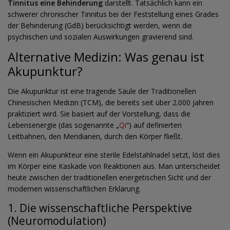
Tinnitus eine Behinderung
darstellt. Tatsächlich kann ein
schwerer chronischer Tinnitus bei der Feststellung eines Grades
der Behinderung (GdB) berücksichtigt werden, wenn die
psychischen und sozialen Auswirkungen gravierend sind.
Alternative Medizin: Was genau ist
Akupunktur?
Die Akupunktur ist eine tragende Säule der Traditionellen
Chinesischen Medizin (TCM), die bereits seit über 2.000 Jahren
praktiziert wird. Sie basiert auf der Vorstellung, dass die
Lebensenergie (das sogenannte „
Qi
“) auf definierten
Leitbahnen, den Meridianen, durch den Körper fließt.
Wenn ein Akupunkteur eine sterile Edelstahlnadel setzt, löst dies
im Körper eine Kaskade von Reaktionen aus. Man unterscheidet
heute zwischen der traditionellen energetischen Sicht und der
modernen wissenschaftlichen Erklärung.
1. Die wissenschaftliche Perspektive
(Neuromodulation)